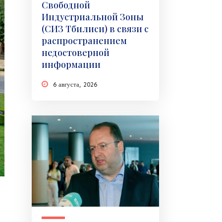
Свободной
Индустриальной Зоны
(СИЗ Тбилиси) в связи с
распространением
недостоверной
информации
6 августа, 2026