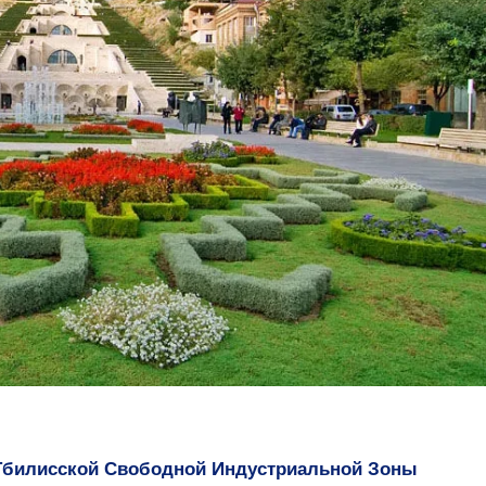
Тбилисской Свободной Индустриальной Зоны