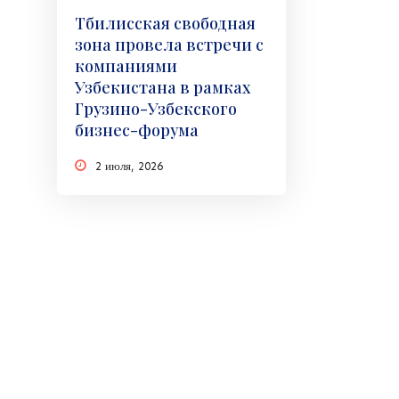
Тбилисская свободная
зона провела встречи с
компаниями
Узбекистана в рамках
Грузино-Узбекского
бизнес-форума
2 июля, 2026