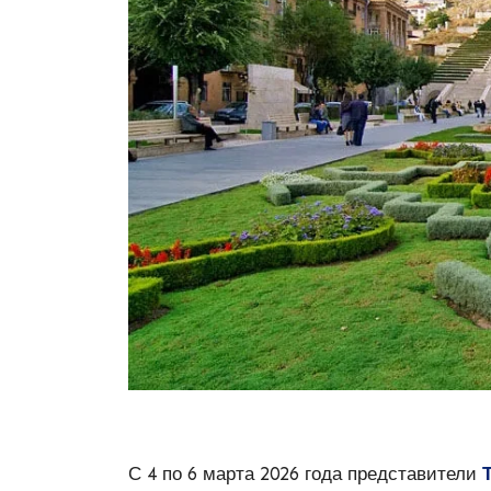
С 4 по 6 марта 2026 года представители