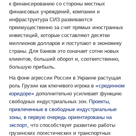
к финансированию со стороны местных
финансовых учреждений, компании и
инфраструктура СИЗ развиваются
преимущественно за счет прямых иностранных
инвестиций, которые составляют десятки
миллионов долларов и поступают в экономику
страны. Для банков это означает сотни новых
клиентов, больший оборот и, соответственно,
большую прибыль.
На фоне агрессии России в Украине растущая
роль Грузии как ключевого игрока в
«срединном
коридоре»
дополнительно усиливает функцию
свободных индустриальных зон.
Проекты,
привлеченные в свободные индустриальные
зоны, в первую очередь ориентированы на
экспорт,
что способствует развитию работы
грузинских логистических и транспортных