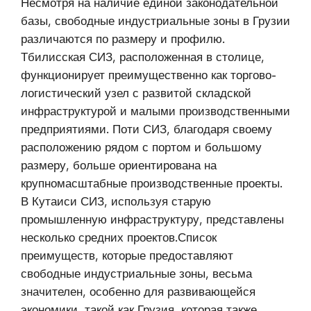
Несмотря на наличие единой законодательной
базы, свободные индустриальные зоны в Грузии
различаются по размеру и профилю.
Тбилисская СИЗ, расположенная в столице,
функционирует преимущественно как торгово-
логистический узел с развитой складской
инфраструктурой и малыми производственными
предприятиями. Поти СИЗ, благодаря своему
расположению рядом с портом и большому
размеру, больше ориентирована на
крупномасштабные производственные проекты.
В Кутаиси СИЗ, используя старую
промышленную инфраструктуру, представлены
несколько средних проектов.Список
преимуществ, которые предоставляют
свободные индустриальные зоны, весьма
значителен, особенно для развивающейся
экономики, такой как Грузия, которая также