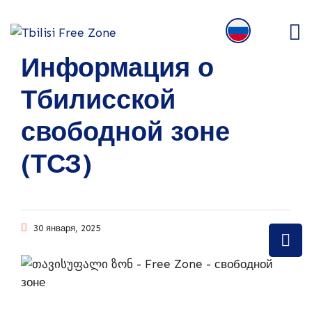
Информация о
Тбилисской
свободной зоне
(ТСЗ)
30 января, 2025