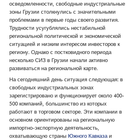
осведомленности, свободные индустриальные
зоны Грузии столкнулись с значительными
проблемами в первые годы своего развития.
Трудности усугублялись нестабильной
региональной политической и экономической
ситуацией и низким интересом инвесторов к
региону. Однако с постковидного периода
несколько СИЗ в Грузии начали активно
развиваться на региональной карте.
На сегодняшний день ситуация следующая: в
свободных индустриальных зонах
зарегистрировано и функционирует около 400-
500 компаний, большинство из которых
работают в торговом секторе. Эти компании в
основном ориентированы на региональную
импортно-экспортную деятельность,
охватывающую страны
Южного Кавказа
и