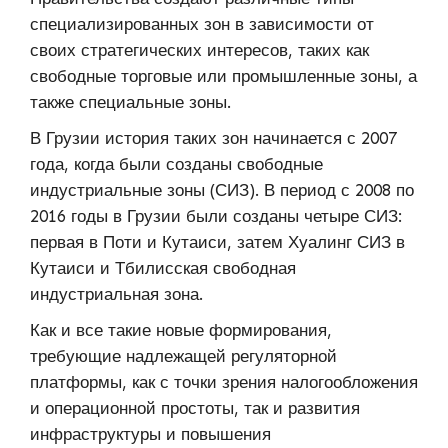
специализированных зон в зависимости от
своих стратегических интересов, таких как
свободные торговые или промышленные зоны, а
также специальные зоны.
В Грузии история таких зон начинается с 2007
года, когда были созданы свободные
индустриальные зоны (СИЗ). В период с 2008 по
2016 годы в Грузии были созданы четыре СИЗ:
первая в Поти и Кутаиси, затем Хуалинг СИЗ в
Кутаиси и Тбилисская свободная
индустриальная зона.
Как и все такие новые формирования,
требующие надлежащей регуляторной
платформы, как с точки зрения налогообложения
и операционной простоты, так и развития
инфраструктуры и повышения