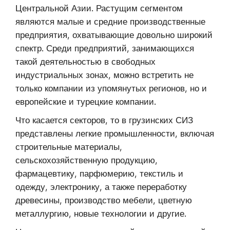
Центральной Азии. Растущим сегментом
являются малые и средние производственные
предприятия, охватывающие довольно широкий
спектр. Среди предприятий, занимающихся
такой деятельностью в свободных
индустриальных зонах, можно встретить не
только компании из упомянутых регионов, но и
европейские и турецкие компании.
Что касается секторов, то в грузинских СИЗ
представлены легкие промышленности, включая
строительные материалы,
сельскохозяйственную продукцию,
фармацевтику, парфюмерию, текстиль и
одежду, электронику, а также переработку
древесины, производство мебели, цветную
металлургию, новые технологии и другие.