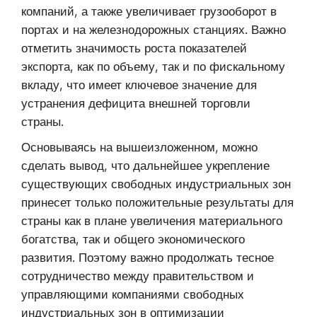
компаний, а также увеличивает грузооборот в
портах и на железнодорожных станциях. Важно
отметить значимость роста показателей
экспорта, как по объему, так и по фискальному
вкладу, что имеет ключевое значение для
устранения дефицита внешней торговли
страны.
Основываясь на вышеизложенном, можно
сделать вывод, что дальнейшее укрепление
существующих свободных индустриальных зон
принесет только положительные результаты для
страны как в плане увеличения материального
богатства, так и общего экономического
развития. Поэтому важно продолжать тесное
сотрудничество между правительством и
управляющими компаниями свободных
индустриальных зон в оптимизации