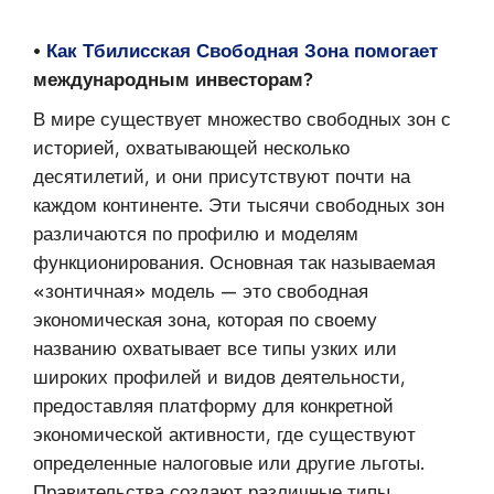
•
Как Тбилисская Свободная Зона помогает
международным инвесторам?
В мире существует множество свободных зон с
историей, охватывающей несколько
десятилетий, и они присутствуют почти на
каждом континенте. Эти тысячи свободных зон
различаются по профилю и моделям
функционирования. Основная так называемая
«зонтичная» модель — это свободная
экономическая зона, которая по своему
названию охватывает все типы узких или
широких профилей и видов деятельности,
предоставляя платформу для конкретной
экономической активности, где существуют
определенные налоговые или другие льготы.
Правительства создают различные типы