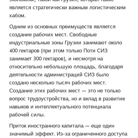
является стратегически важным логистическим
хабом.
Одним из основных преимуществ является
создание рабочих мест. Свободные
индустриальные зоны Грузии занимают около
400 гектаров (при этом только Поти СИЗ
занимает 300 гектаров), и несмотря на
относительно небольшую площадь, благодаря
деятельности администраций СИЗ было
создано несколько тысяч рабочих мест.
Создание этих рабочих мест — это не только
вопрос трудоустройства, но и вклад в развитие
навыков и интеллектуального потенциала
рабочей силы.
Приток иностранного капитала — еще один
значимый эффект. Из-за ограниченного доступа