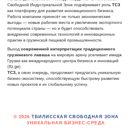
Свободной Индустриальной Зоне подчёркивает роль
ТСЗ
как платформу для развития инновационного бизнеса.
Работа компании принесёт не только экономические
выгоды — новые рабочие места и увеличение экспортного
потенциала страны — но и будет способствовать
внедрению современных технологий и инновационных
практик в грузинской пищевой промышленности.
Выход
современной интерпретации традиционного
грузинского лаваша
на мировую арену усиливает имидж
Грузии как международного центра бизнеса и инноваций
(tfz.ge).
ТСЗ,
в свою очередь, продолжает предлагать уникальную
бизнес-экосистему, способствующую быстрому развитию
новых проектов и их глобальному успеху.
© 2026
ТБИЛИССКАЯ СВОБОДНАЯ ЗОНА
УНИКАЛЬНАЯ БИЗНЕС-СРЕДА