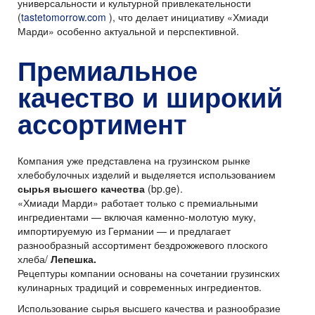
универсальности и культурной привлекательности
(
tastetomorrow.com
), что делает инициативу «Хмиади
Марди» особенно актуальной и перспективной.
Премиальное
качество и широкий
ассортимент
Компания уже представлена на грузинском рынке
хлебобулочных изделий и выделяется использованием
сырья высшего качества
(bp.ge).
«Хмиади Марди» работает только с премиальными
ингредиентами — включая каменно-молотую муку,
импортируемую из Германии — и предлагает
разнообразный ассортимент бездрожжевого плоского
хлеба/
Лепешка.
Рецептуры компании основаны на сочетании грузинских
кулинарных традиций и современных ингредиентов.
Использование сырья высшего качества и разнообразие