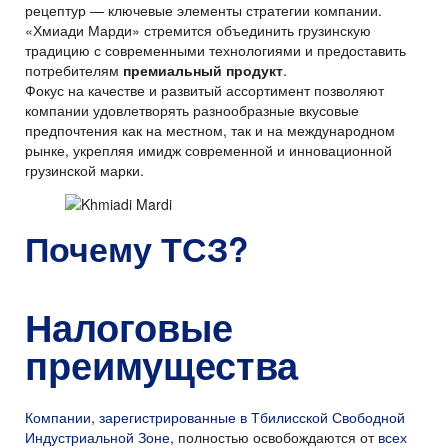
рецептур — ключевые элементы стратегии компании.
«Хмиади Марди» стремится объединить грузинскую
традицию с современными технологиями и предоставить
потребителям
премиальный продукт
.
Фокус на качестве и развитый ассортимент позволяют
компании удовлетворять разнообразные вкусовые
предпочтения как на местном, так и на международном
рынке, укрепляя имидж современной и инновационной
грузинской марки.
Почему
ТСЗ
?
Налоговые
преимущества
Компании, зарегистрированные в Тбилисской Свободной
Индустриальной Зоне,
полностью освобождаются от
всех