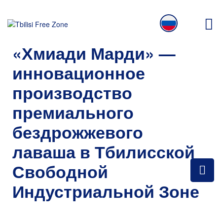
«Хмиади Марди» —
инновационное
производство
премиального
бездрожжевого
лаваша в Тбилисской
Свободной
Индустриальной Зоне