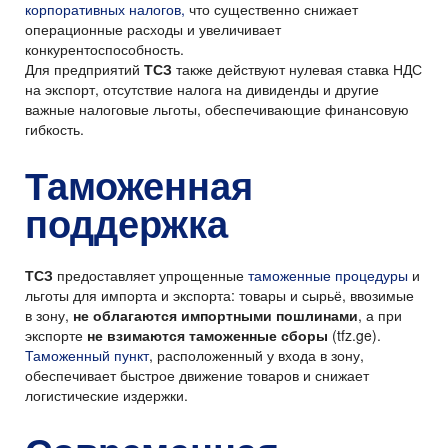
корпоративных налогов,
что существенно снижает
операционные расходы и увеличивает
конкурентоспособность.
Для предприятий
ТСЗ
также действуют нулевая ставка НДС
на экспорт, отсутствие налога на дивиденды и другие
важные налоговые льготы, обеспечивающие финансовую
гибкость.
Таможенная
поддержка
ТСЗ
предоставляет упрощенные
таможенные процедуры
и
льготы для импорта и экспорта: товары и сырьё, ввозимые
в зону,
не облагаются импортными пошлинами
, а при
экспорте
не взимаются таможенные сборы
(tfz.ge).
Таможенный пункт
, расположенный у входа в зону,
обеспечивает быстрое движение товаров и снижает
логистические издержки.