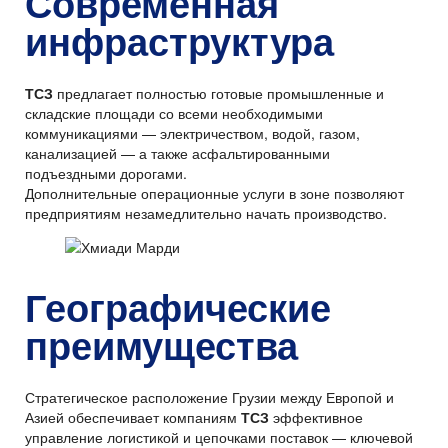
Современная
инфраструктура
ТСЗ
предлагает полностью готовые промышленные и
складские площади со всеми необходимыми
коммуникациями — электричеством, водой, газом,
канализацией — а также асфальтированными
подъездными дорогами.
Дополнительные операционные услуги в зоне позволяют
предприятиям незамедлительно начать производство.
Географические
преимущества
Стратегическое расположение Грузии между Европой и
Азией обеспечивает компаниям
ТСЗ
эффективное
управление логистикой и цепочками поставок — ключевой