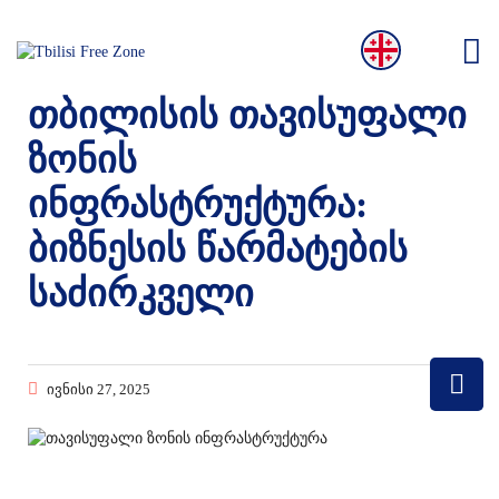
თბილისის თავისუფალი
ზონის
ინფრასტრუქტურა:
ბიზნესის წარმატების
საძირკველი
ივნისი 27, 2025