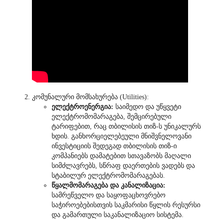
კომუნალური მომსახურება (Utilities):
ელექტროენერგია:
საიმედო და უწყვეტი
ელექტრომომარაგება, შემცირებული
ტარიფებით, რაც თბილისის თიზ-ს უნიკალურს
ხდის. განხორციელებეული მნიშვნელოვანი
ინვესტიციის შედეგად თბილისის თიზ-ი
კომპანიებს დამატებით სთავაზობს მაღალი
სიმძლავრებს, სწრაფ დაერთების ვადებს და
სტაბილურ ელექტრომომარაგებას.
წყალმომარაგება და კანალიზაცია:
სამრეწველო და საყოფაცხოვრებო
საჭიროებებისთვის საკმარისი წყლის რესურსი
და გამართული საკანალიზაციო სისტემა.