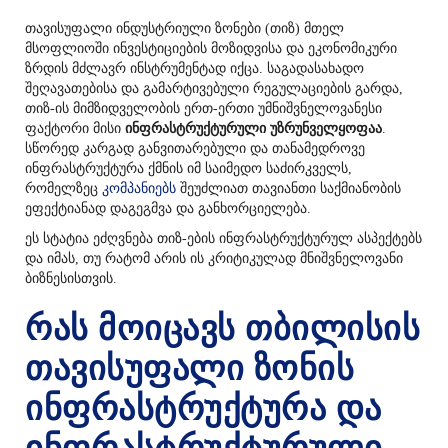
თავისუფალი ინდუსტრიული ზონები (თიზ) მთელ
მსოფლიოში ინვესტიციების მოზიდვისა და ეკონომიკური
ზრდის მძლავრ ინსტრუმენტად იქცა. საგადასახადო
შეღავათებისა და გამარტივებული რეგულაციების გარდა,
თიზ-ის მიმზიდველობის ერთ-ერთი უმნიშვნელოვანესი
ფაქტორი მისი
ინფრასტრუქტურული უზრუნველყოფაა
.
სწორედ კარგად განვითარებული და თანამედროვე
ინფრასტრუქტურა ქმნის იმ საიმედო საძირკველს,
რომელზეც
კომპანიებს
შეუძლიათ თავიანთი საქმიანობის
ეფექტიანად დაგეგმვა და განხორციელება.
ეს სტატია ეძღვნება თიზ-ების ინფრასტრუქტურულ ასპექტებს
და იმას, თუ რატომ არის ის კრიტიკულად მნიშვნელოვანი
ბიზნესისთვის.
რას მოიცავს თბილისის
თავისუფალი ზონის
ინფრასტრუქტურა და