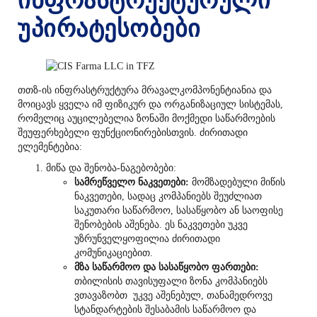
ინფრასტრუქტურული
უპირატესობები
თთზ-ის ინფრასტრუქტურა მრავალკომპონენტიანია და
მოიცავს ყველა იმ ფიზიკურ და ორგანიზაციულ სისტემას,
რომელიც აუცილებელია ზონაში მოქმედი საწარმოების
შეუფერხებელი ფუნქციონირებისთვის. ძირითადი
ელემენტებია:
მიწა და შენობა-ნაგებობები:
სამრეწველო ნაკვეთები:
მომზადებული მიწის
ნაკვეთები, სადაც კომპანიებს შეუძლიათ
საკუთარი საწარმოო, სასაწყობო ან საოფისე
შენობების აშენება. ეს ნაკვეთები უკვე
უზრუნველყოფილია ძირითადი
კომუნიკაციებით.
მზა საწარმოო და სასაწყობო ფართები:
თბილისის თავისუფალი ზონა კომპანიებს
ვთავაზობთ უკვე აშენებულ, თანამედროვე
სტანდარტების შესაბამის საწარმოო და