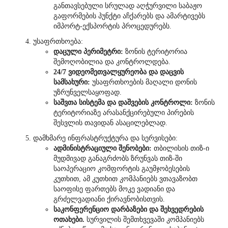
განთავსებული სრულად აღჭურვილი საბაჟო
გაფორმების პუნქტი აჩქარებს და ამარტივებს
იმპორტ-ექსპორტის პროცედურებს.
უსაფრთხოება:
დაცული პერიმეტრი:
ზონის ტერიტორია
შემოღობილია და კონტროლდება.
24/7 ვიდეომეთვალყურეობა და დაცვის
სამსახური:
უსაფრთხოების მაღალი დონის
უზრუნველსაყოფად.
საშვთა სისტემა და დაშვების კონტროლი:
ზონის
ტერიტორიაზე არასანქცირებული პირების
შესვლის თავიდან ასაცილებლად.
დამხმარე ინფრასტრუქტურა და სერვისები:
ადმინისტრაციული შენობები:
თბილისის თიზ-ი
მუდმივად განაგრძობს ზრუნვას თიზ-ში
საოპერაციო კომფორტის გაუმჯობესების
კუთხით, ამ კუთხით კომპანიებს ვთავაზობთ
საოფისე ფართებს მოკე ვადიანი და
გრძელვადიანი ქირავნობისთვის.
საკონფერენციო დარბაზები და შეხვედრების
ოთახები.
სურვილის შემთხვევაში კომპანიებს