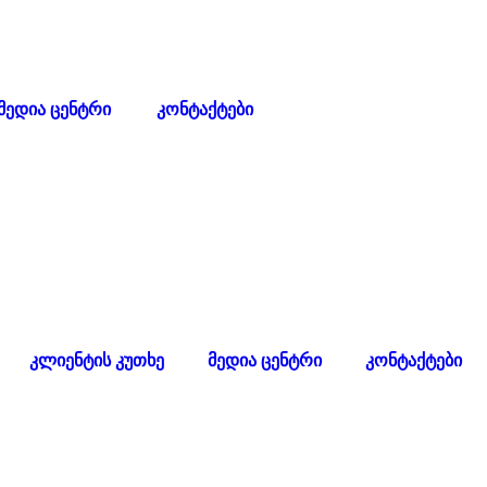
მედია ცენტრი
კონტაქტები
კლიენტის კუთხე
მედია ცენტრი
კონტაქტები