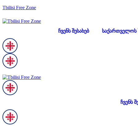
Tbilisi Free Zone
ჩვენს შესახებ
საქართველოს 
ჩვენს შ