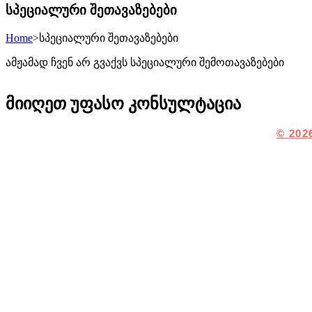
სპეციალური შეთავაზებები
Home
>
სპეციალური შეთავაზებები
ამჟამად ჩვენ არ გვაქვს სპეციალური შემოთავაზებები
მიიღეთ უფასო კონსულტაცია
© 202