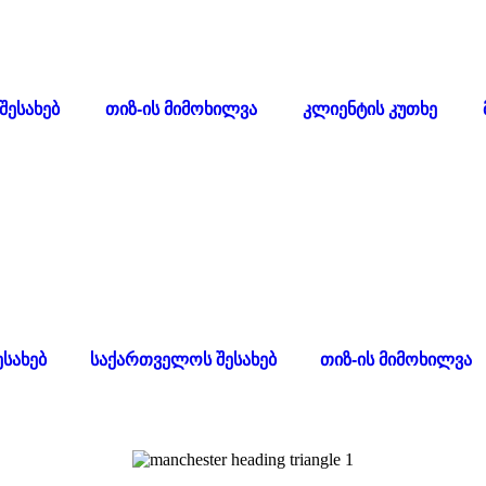
შესახებ
თიზ-ის მიმოხილვა
კლიენტის კუთხე
ესახებ
საქართველოს შესახებ
თიზ-ის მიმოხილვა