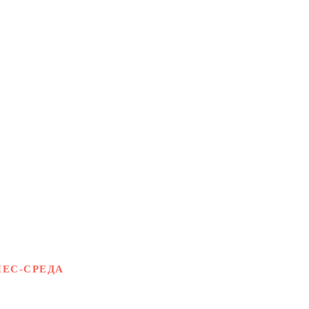
ЕС-СРЕДА