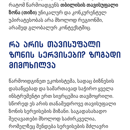
რატომ წარმოადგენს
თბილისის თავისუფალი
ზონა (თიზი)
უნიკალურ და კონკურენტულ
უპირატესობას არა მხოლოდ რეგიონში,
არამედ გლობალურ კონტექსტშიც.
რა არის თავისუფალი
ზონის სერვისები? ზოგადი
მიმოხილვა
წარმოიდგინეთ ეკოსისტემა, სადაც ბიზნესის
დასაწყებად და სამართავად საჭირო ყველა
ინსტრუმენტი ერთ სივრცეშია თავმოყრილი.
სწორედ ეს არის თანამედროვე თავისუფალი
ზონის სერვისების მიზანი. საგადასახადო
შეღავათები მხოლოდ საძირკველია,
რომელზეც შენდება სერვისების მძლავრი