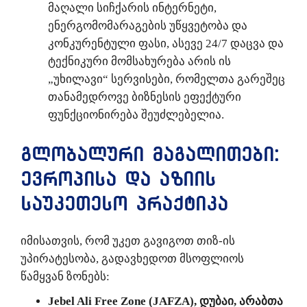
მაღალი სიჩქარის ინტერნეტი,
ენერგომომარაგების უწყვეტობა და
კონკურენტული ფასი, ასევე 24/7 დაცვა და
ტექნიკური მომსახურება არის ის
„უხილავი“ სერვისები, რომელთა გარეშეც
თანამედროვე ბიზნესის ეფექტური
ფუნქციონირება შეუძლებელია.
გლობალური მაგალითები:
ევროპისა და აზიის
საუკეთესო პრაქტიკა
იმისათვის, რომ უკეთ გავიგოთ თიზ-ის
უპირატესობა, გადავხედოთ მსოფლიოს
წამყვან ზონებს:
Jebel Ali Free Zone (JAFZA), დუბაი, არაბთა