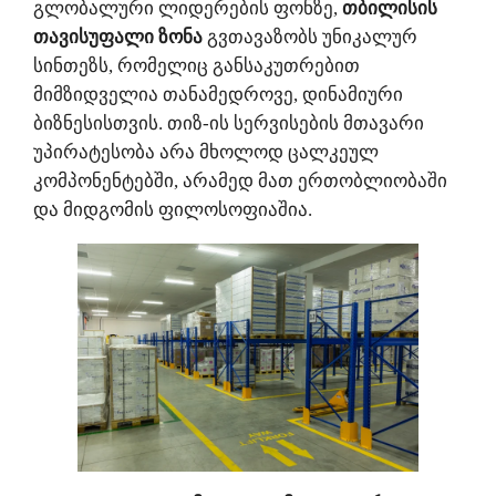
გლობალური ლიდერების ფონზე,
თბილისის
თავისუფალი ზონა
გვთავაზობს უნიკალურ
სინთეზს, რომელიც განსაკუთრებით
მიმზიდველია თანამედროვე, დინამიური
ბიზნესისთვის. თიზ-ის სერვისების მთავარი
უპირატესობა არა მხოლოდ ცალკეულ
კომპონენტებში, არამედ მათ ერთობლიობაში
და მიდგომის ფილოსოფიაშია.