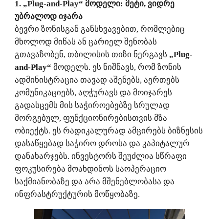
1. „Plug-and-Play“ მოდელი: მეტი, ვიდრე
უბრალოდ იჯარა
ბევრი ზონისგან განსხვავებით, რომლებიც
მხოლოდ მიწას ან ცარიელ შენობას
გთავაზობენ, თბილისის თიზი ნერგავს
„Plug-
and-Play“
მოდელს. ეს ნიშნავს, რომ ზონის
ადმინისტრაცია თავად აშენებს, აერთებს
კომუნიკაციებს, აღჭურავს და მოიჯარეს
გადასცემს მის საჭიროებებზე სრულად
მორგებულ, ფუნქციონირებისთვის მზა
ობიექტს. ეს რადიკალურად ამცირებს ბიზნესის
დასაწყებად საჭირო დროსა და კაპიტალურ
დანახარჯებს. ინვესტორს შეუძლია სწრაფი
ფოკუსირება მოახდინოს საოპერაციო
საქმიანობაზე და არა მშენებლობასა და
ინფრასტრუქტურის მოწყობაზე.