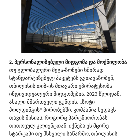
2. პერსონალიზებული მიდგომა და მოქნილობა
თუ გლობალური მეგა-ზონები ხშირად
სტანდარტიზებულ პაკეტებს გვთავაზობენ,
თბილისის თიზ-ის მთავარი უპირატესობა
ინდივიდუალური მიდგომებია. 2023 წლიდან,
ახალი მმართველი გუნდის, „ზოტი
ჰოლდინგის“ პირობებში, კომპანია ხედავს
თავის მისიას, როგორც პარტნიორობას
თითოეულ კლიენტთან. იქნება ეს მცირე
სტარტაპი თუ მსხვილი საწარმო, თბილისის