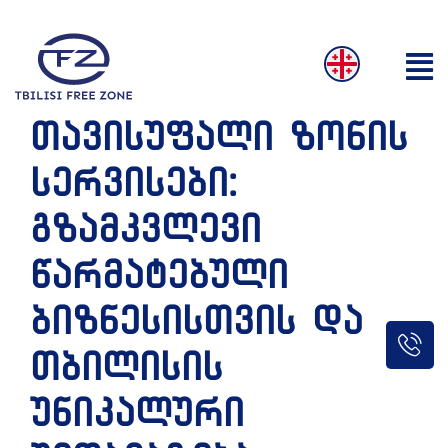
თავისუფალი ზონის
სერვისები:
გზამკვლევი
წარმატებული
ბიზნესისთვის და
თბილისის
უნიკალური