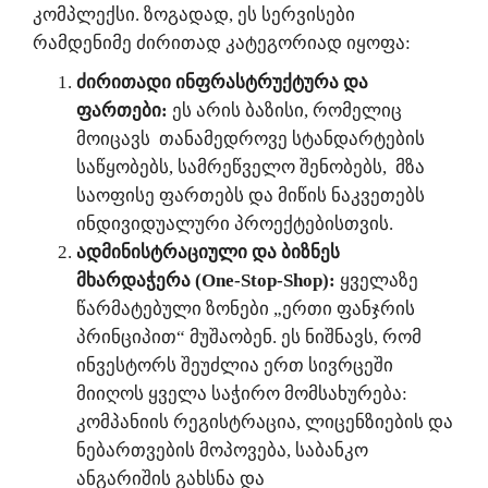
კომპლექსი. ზოგადად, ეს სერვისები
რამდენიმე ძირითად კატეგორიად იყოფა:
ძირითადი ინფრასტრუქტურა და
ფართები:
ეს არის ბაზისი, რომელიც
მოიცავს თანამედროვე სტანდარტების
საწყობებს, სამრეწველო შენობებს, მზა
საოფისე ფართებს და მიწის ნაკვეთებს
ინდივიდუალური პროექტებისთვის.
ადმინისტრაციული და ბიზნეს
მხარდაჭერა (One-Stop-Shop):
ყველაზე
წარმატებული ზონები „ერთი ფანჯრის
პრინციპით“ მუშაობენ. ეს ნიშნავს, რომ
ინვესტორს შეუძლია ერთ სივრცეში
მიიღოს ყველა საჭირო მომსახურება:
კომპანიის რეგისტრაცია, ლიცენზიების და
ნებართვების მოპოვება, საბანკო
ანგარიშის გახსნა და