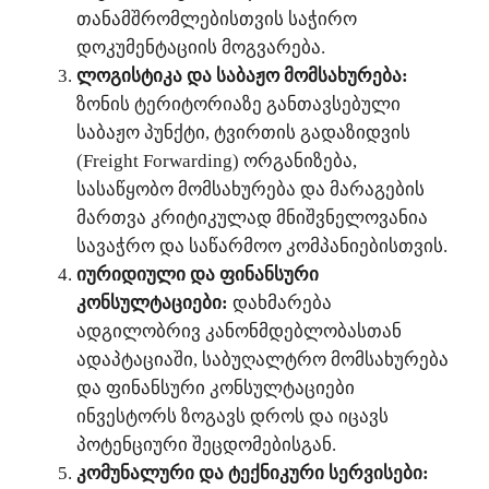
თანამშრომლებისთვის საჭირო
დოკუმენტაციის მოგვარება.
ლოგისტიკა და საბაჟო მომსახურება:
ზონის ტერიტორიაზე განთავსებული
საბაჟო პუნქტი, ტვირთის გადაზიდვის
(Freight Forwarding) ორგანიზება,
სასაწყობო მომსახურება და მარაგების
მართვა კრიტიკულად მნიშვნელოვანია
სავაჭრო და საწარმოო კომპანიებისთვის.
იურიდიული და ფინანსური
კონსულტაციები:
დახმარება
ადგილობრივ კანონმდებლობასთან
ადაპტაციაში, საბუღალტრო მომსახურება
და ფინანსური კონსულტაციები
ინვესტორს ზოგავს დროს და იცავს
პოტენციური შეცდომებისგან.
კომუნალური და ტექნიკური სერვისები: