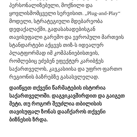
პერსონალიზებული, მოქნილი და
ყოვლისმომცველი სერვისით. „Plug-and-Play“
მოდელი, სტრატეგიული მდებარეობა
დედაქალაქში, გადასახადებისგან
თავისუფალი გარემო და ევროპული მართვის
სტანდარტები აქცევს თიზ-ს იდეალურ
პლატფორმად იმ კომპანიებისთვის,
რომლებიც ეძებენ ეფექტურ კარიბჭეს
საქართველოს, კავკასიისა და უფრო ფართო
რეგიონის ბაზრებზე გასასვლელად.
დაიწყეთ თქვენი წარმატების ისტორია
საქართველოში. დაგვიკავშირდით და გაიგეთ
მეტი, თუ როგორ შეუძლია თბილისის
თავისუფალ ზონას დააჩქაროს თქვენი
ბიზნესის ზრდა.