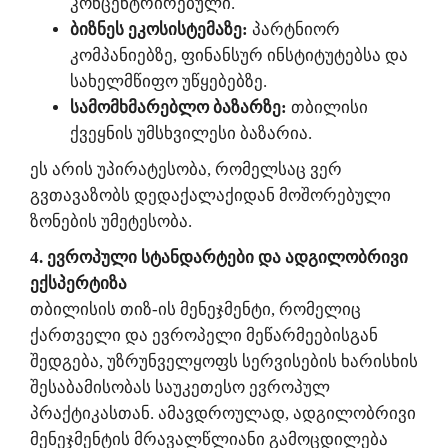
კონცენტრირებული.
ბიზნეს ეკოსისტემაზე:
პარტნიორ
კომპანიებზე, ფინანსურ ინსტიტუტებსა და
სახელმწიფო უწყებებზე.
სამომხმარებლო ბაზარზე:
თბილისი
ქვეყნის უმსხვილესი ბაზარია.
ეს არის უპირატესობა, რომელსაც ვერ
გვთავაზობს დედაქალაქიდან მოშორებული
ზონების უმეტესობა.
4. ევროპული სტანდარტები და ადგილობრივი
ექსპერტიზა
თბილისის
თიზ-ის მენეჯმენტი, რომელიც
ქართველი და ევროპელი მეწარმეებისგან
შედგება, უზრუნველყოფს სერვისების ხარისხის
შესაბამისობას საუკეთესო ევროპულ
პრაქტიკასთან. ამავდროულად, ადგილობრივი
მენეჯმენტის მრავალწლიანი გამოცდილება