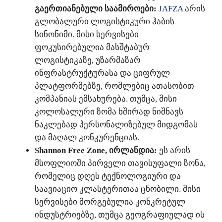
გაერთიანებული საამიროები:
JAFZA
არის
გლობალური ლოგისტიკური ჰაბის
სინონიმი. მისი სერვისები
ფოკუსირებულია მასშტაბურ
ლოგისტიკაზე, უზარმაზარ
ინფრასტრუქტურასა და ციფრულ
პლატფორმებზე, რომლებიც ათასობით
კომპანიას ემსახურება. თუმცა, მისი
კოლოსალური ზომა ხშირად ნიშნავს
ნაკლებად პერსონალიზებულ მიდგომას
და მაღალ კონკურენციას.
Shannon Free Zone, ირლანდია:
ეს არის
მსოფლიოში პირველი თავისუფალი ზონა,
რომელიც დღეს ტექნოლოგიური და
საავიაციო კლასტერითაა ცნობილი. მისი
სერვისები მორგებულია კონკრეტულ
ინდუსტრიებზე, თუმცა გეოგრაფიულად ის