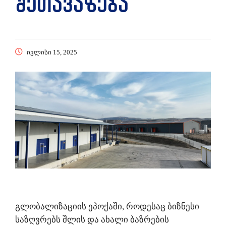
შეთავაზება
ივლისი 15, 2025
გლობალიზაციის ეპოქაში, როდესაც ბიზნესი
საზღვრებს შლის და ახალი ბაზრების