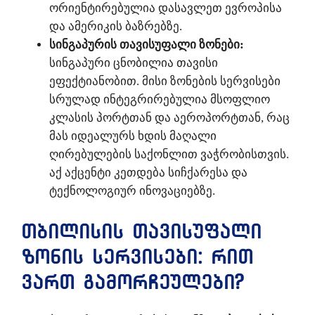
ორიენტირებულია დასავლეთ ევროპისა
და ამერიკის ბაზრებზე.
სინგაპურის თავისუფალი ზონები:
სინგაპური ცნობილია თავისი
ეფექტიანობით. მისი ზონების სერვისები
სრულად ინტეგრირებულია მსოფლიო
კლასის პორტთან და აეროპორტთან, რაც
მას იდეალურს ხდის მაღალი
ღირებულების საქონლით ვაჭრობისთვის.
აქ აქცენტი კეთდება სიჩქარესა და
ტექნოლოგიურ ინოვაციებზე.
თბილისის თავისუფალი
ზონის სერვისები: რით
ვართ გამორჩეულები?