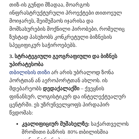
თიზ-ის გუნდი მზადაა, მოარგოს
ინფრასტრუქტურული პროექტები თითოეულ
მოიჯარეს, შეიმუშაოს იჯარისა და
მომსახურების მოქნილი პირობები, რომელიც
ზუსტად პასუხობს კონკრეტული ბიზნესის
სპეციფიკურ საჭიროებებს.
3. სტრატეგიული გეოგრაფიული და ბიზნეს
უპირატესობა
თბილისის
თიზი
არ არის უბრალოდ ზონა
პორტთან ან აეროპორტთან ახლოს. ის
მდებარეობს
დედაქალაქში
– ქვეყნის
ფინანსურ, ლოგისტიკურ და ინტელექტუალურ
ცენტრში. ეს უზრუნველყოფს პირდაპირ
წვდომას:
კვალიფიციურ მუშახელზე:
საქართველოს
შრომითი ბაზრის 80% თბილისშია