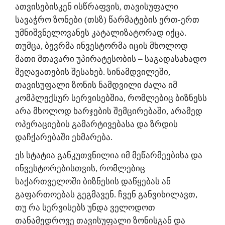
ათვისებისკენ ისწრაფვის, თავისუფალი
სავაჭრო ზონები (თსზ) წარმატების ერთ-ერთ
უმნიშვნელოვანეს კატალიზატორად იქცა.
თუმცა, ბევრმა ინვესტორმა იცის მხოლოდ
მათი მთავარი უპირატესობის – საგადასახადო
შეღავათების შესახებ. სინამდვილეში,
თავისუფალი ზონის ნამდვილი ძალა იმ
კომპლექსურ სერვისებშია, რომლებიც ბიზნესს
არა მხოლოდ ხარჯების შემცირებაში, არამედ
ოპერაციების გამარტივებასა და ზრდის
დაჩქარებაში ეხმარება.
ეს სტატია განკუთვნილია იმ მეწარმეებისა და
ინვესტორებისთვის, რომლებიც
საქართველოში ბიზნესის დაწყებას ან
გაფართოებას გეგმავენ. ჩვენ განვიხილავთ,
თუ რა სერვისებს უნდა ველოდოთ
თანამედროვე თავისუფალი ზონისგან და