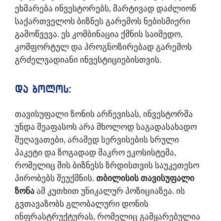
ეხმარება ინვესტორებს, მარტივად დაძლიონ
საქართველოს ბიზნეს გარემოს ნებისმიერი
გამოწვევა. ეს კომბინაცია ქმნის საიმედო,
კომფორტულ და პროგნოზირებად გარემოს
გრძელვადიანი ინვესტიციებისთვის.
და ბოლოს:
თავისუფალი ზონის არჩევისას, ინვესტორმა
უნდა შეაფასოს არა მხოლოდ საგადასახადო
შეღავათები, არამედ სერვისების სრული
პაკეტი და ზოგადად მაკრო ეკოსისტემა,
რომელიც მის ბიზნესს ზრდისთვის საუკეთესო
პირობებს შეუქმნის.
თბილისის თავისუფალი
ზონა
ამ კუთხით უნიკალურ პოზიციაზეა. ის
გვთავაზობს გლობალური დონის
ინფრასტრუქტურას, რომელიც გამყარებულია